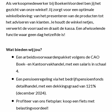
Als verkoopmedewerker bij BoekenVoordeel ben jij het
gezicht van onze winkel! Jij zorgt voor een optimale
winkelbeleving: van het presenteren van de producten tot
het adviseren van klanten. Je houdt de winkel netjes,
verwerkt de voorraad en draait de kassa. Een afwisselende
functie waar geen dag hetzelfde is!
Wat bieden wij jou?
Een arbeidsvoorwaardenpakket volgens de CAO
Boek- en Kantoorvakhandel, met een salaris in schaal
4.
Een pensioenregeling via het bedrijfspensioenfonds
detailhandel, met een dekkingsgraad van 121%
(december 2024).
Profiteer van ons fietsplan: koop een fiets met
belastingvoordeel!