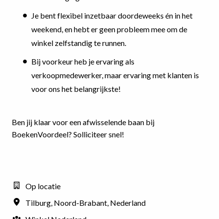
Je bent flexibel inzetbaar doordeweeks én in het
weekend, en hebt er geen probleem mee om de
winkel zelfstandig te runnen.
Bij voorkeur heb je ervaring als
verkoopmedewerker, maar ervaring met klanten is
voor ons het belangrijkste!
Ben jij klaar voor een afwisselende baan bij
BoekenVoordeel? Solliciteer snel!
Op locatie
Tilburg
,
Noord-Brabant
,
Nederland