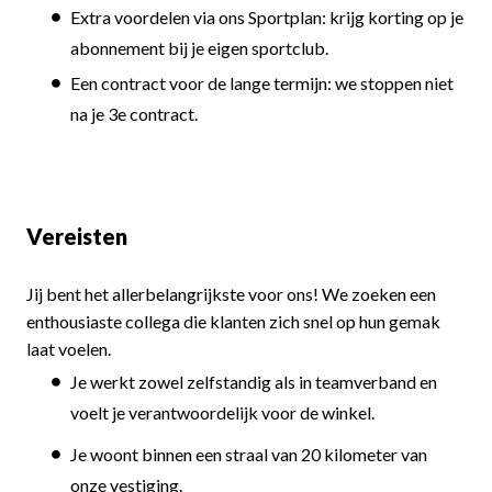
Extra voordelen via ons Sportplan: krijg korting op je
abonnement bij je eigen sportclub.
Een contract voor de lange termijn: we stoppen niet
na je 3e contract.
Vereisten
Jij bent het allerbelangrijkste voor ons! We zoeken een
enthousiaste collega die klanten zich snel op hun gemak
laat voelen.
Je werkt zowel zelfstandig als in teamverband en
voelt je verantwoordelijk voor de winkel.
Je woont binnen een straal van 20 kilometer van
onze vestiging.