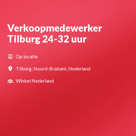
Verkoopmedewerker
Tilburg 24-32 uur
Op locatie
Tilburg
,
Noord-Brabant
,
Nederland
Winkel Nederland