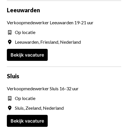
Leeuwarden
Verkoopmedewerker Leeuwarden 19-21 uur
Op locatie
Leeuwarden
,
Friesland
,
Nederland
Bekijk vacature
Sluis
Verkoopmedewerker Sluis 16-32 uur
Op locatie
Sluis
,
Zeeland
,
Nederland
Bekijk vacature