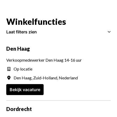
Winkelfuncties
Laat filters zien
Den Haag
Verkoopmedewerker Den Haag 14-16 uur
Op locatie
Den Haag
,
Zuid-Holland
,
Nederland
Bekijk vacature
Dordrecht