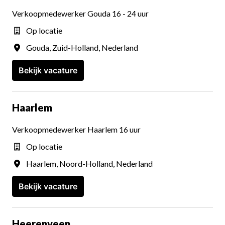
Verkoopmedewerker Gouda 16 - 24 uur
Op locatie
Gouda
,
Zuid-Holland
,
Nederland
Bekijk vacature
Haarlem
Verkoopmedewerker Haarlem 16 uur
Op locatie
Haarlem
,
Noord-Holland
,
Nederland
Bekijk vacature
Heerenveen