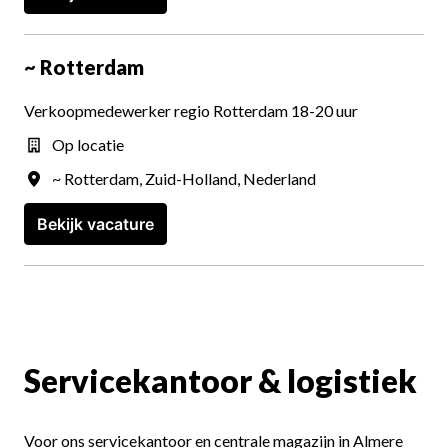
~ Rotterdam
Verkoopmedewerker regio Rotterdam 18-20 uur
Op locatie
~ Rotterdam
,
Zuid-Holland
,
Nederland
Bekijk vacature
Servicekantoor & logistiek
Voor ons servicekantoor en centrale magazijn in Almere 