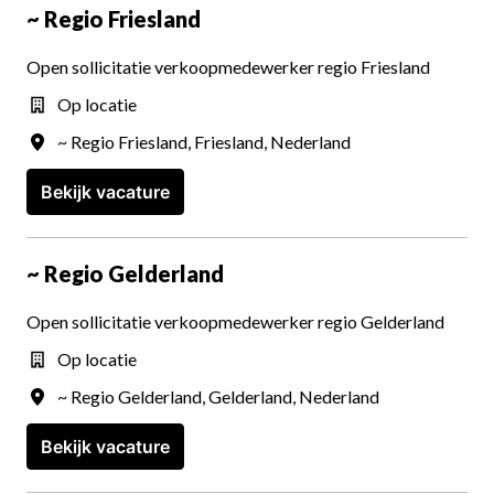
~ Regio Friesland
Open sollicitatie verkoopmedewerker regio Friesland
Op locatie
~ Regio Friesland
,
Friesland
,
Nederland
Bekijk vacature
~ Regio Gelderland
Open sollicitatie verkoopmedewerker regio Gelderland
Op locatie
~ Regio Gelderland
,
Gelderland
,
Nederland
Bekijk vacature