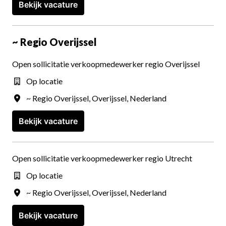
Bekijk vacature
~ Regio Overijssel
Open sollicitatie verkoopmedewerker regio Overijssel
Op locatie
~ Regio Overijssel
,
Overijssel
,
Nederland
Bekijk vacature
Open sollicitatie verkoopmedewerker regio Utrecht
Op locatie
~ Regio Overijssel
,
Overijssel
,
Nederland
Bekijk vacature