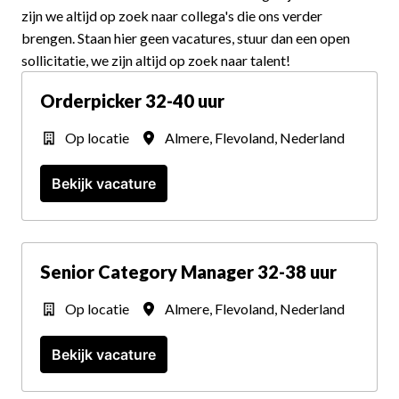
zijn we altijd op zoek naar collega's die ons verder 
brengen. Staan hier geen vacatures, stuur dan een open 
sollicitatie, we zijn altijd op zoek naar talent
!
Orderpicker 32-40 uur
Op locatie
Almere
,
Flevoland
,
Nederland
Bekijk vacature
Senior Category Manager 32-38 uur
Op locatie
Almere
,
Flevoland
,
Nederland
Bekijk vacature