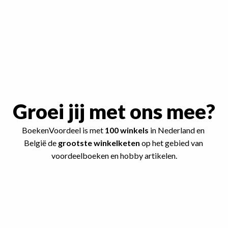
Groei jij met ons mee?
BoekenVoordeel is met 
100 winkels
 in Nederland en 
België de
 grootste winkelketen
 op het gebied van 
voordeelboeken en hobby artikelen.