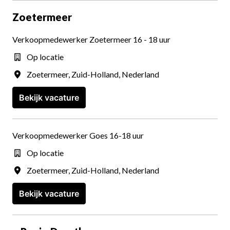
Zoetermeer
Verkoopmedewerker Zoetermeer 16 - 18 uur
Op locatie
Zoetermeer
,
Zuid-Holland
,
Nederland
Bekijk vacature
Verkoopmedewerker Goes 16-18 uur
Op locatie
Zoetermeer
,
Zuid-Holland
,
Nederland
Bekijk vacature