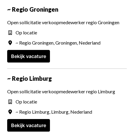
~ Regio Groningen
Open sollicitatie verkoopmedewerker regio Groningen
Op locatie
~ Regio Groningen
,
Groningen
,
Nederland
Bekijk vacature
~ Regio Limburg
Open sollicitatie verkoopmedewerker regio Limburg
Op locatie
~ Regio Limburg
,
Limburg
,
Nederland
Bekijk vacature