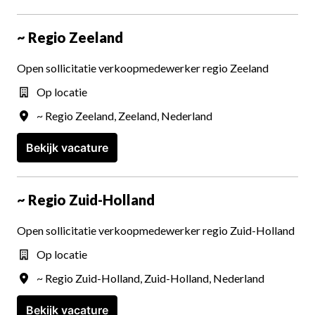
~ Regio Zeeland
Open sollicitatie verkoopmedewerker regio Zeeland
Op locatie
~ Regio Zeeland
,
Zeeland
,
Nederland
Bekijk vacature
~ Regio Zuid-Holland
Open sollicitatie verkoopmedewerker regio Zuid-Holland
Op locatie
~ Regio Zuid-Holland
,
Zuid-Holland
,
Nederland
Bekijk vacature