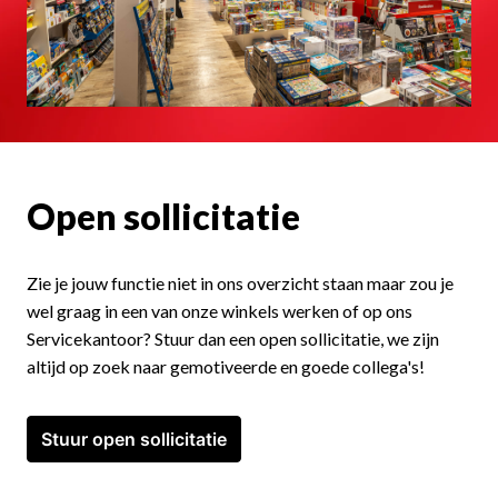
Open sollicitatie
Zie je jouw functie niet in ons overzicht staan maar zou je 
wel graag in een van onze winkels werken of op ons 
Servicekantoor? Stuur dan een open sollicitatie, we zijn 
altijd op zoek naar gemotiveerde en goede collega's! 
Stuur open sollicitatie