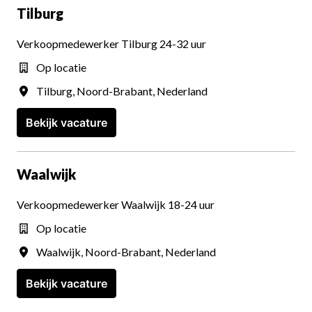
Tilburg
Verkoopmedewerker Tilburg 24-32 uur
Op locatie
Tilburg
,
Noord-Brabant
,
Nederland
Bekijk vacature
Waalwijk
Verkoopmedewerker Waalwijk 18-24 uur
Op locatie
Waalwijk
,
Noord-Brabant
,
Nederland
Bekijk vacature