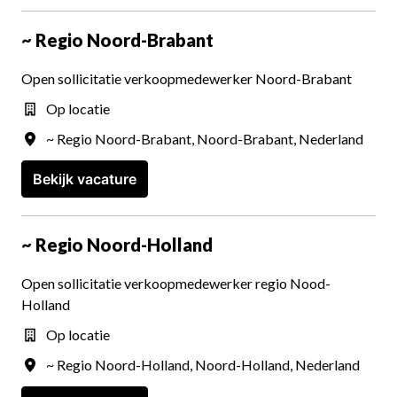
~ Regio Noord-Brabant
Open sollicitatie verkoopmedewerker Noord-Brabant
Op locatie
~ Regio Noord-Brabant
,
Noord-Brabant
,
Nederland
Bekijk vacature
~ Regio Noord-Holland
Open sollicitatie verkoopmedewerker regio Nood-
Holland
Op locatie
~ Regio Noord-Holland
,
Noord-Holland
,
Nederland