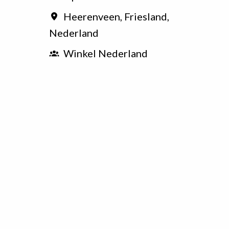
Heerenveen
,
Friesland
,
Nederland
Winkel Nederland