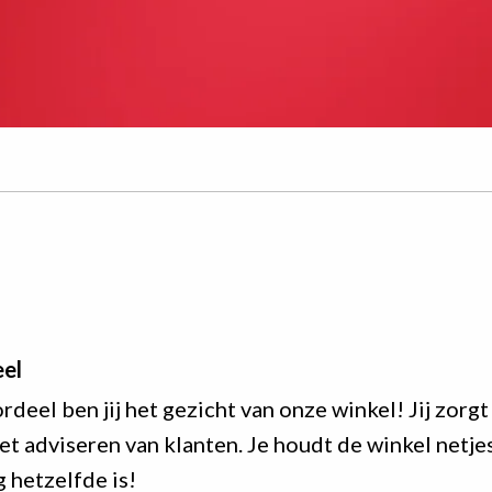
el
el ben jij het gezicht van onze winkel! Jij zorgt
t adviseren van klanten. Je houdt de winkel netjes
 hetzelfde is!