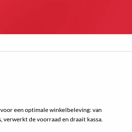
 voor een optimale winkelbeleving: van
, verwerkt de voorraad en draait kassa.