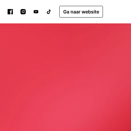
Ga naar website