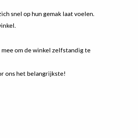
zich snel op hun gemak laat voelen.
inkel.
 mee om de winkel zelfstandig te
r ons het belangrijkste!