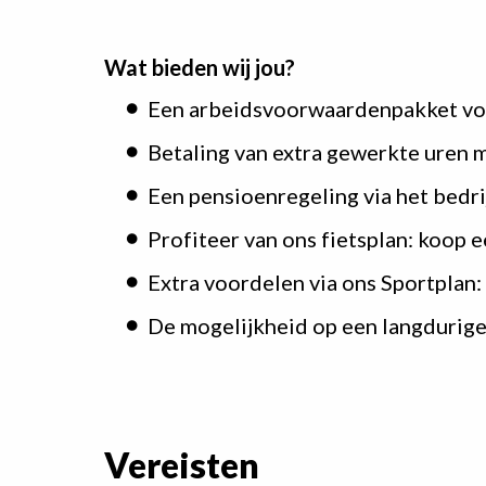
Wat bieden wij jou?
Een arbeidsvoorwaardenpakket volg
Betaling van extra gewerkte uren m
Een pensioenregeling via het bedr
Profiteer van ons fietsplan: koop 
Extra voordelen via ons Sportplan: 
De mogelijkheid op een langdurig
Vereisten