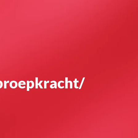
roepkracht/